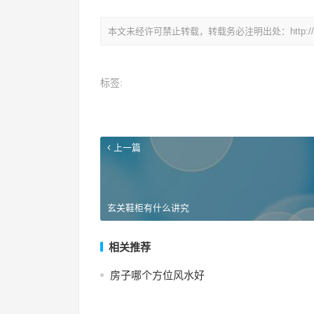
本文未经许可禁止转载，转载务必注明出处：
http:
标签:
上一篇
玄关鞋柜有什么讲究
相关推荐
房子哪个方位风水好