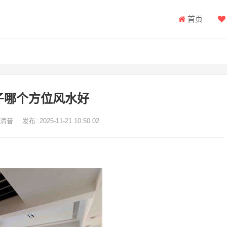
首页
子哪个方位风水好
有清音
发布: 2025-11-21 10:50:02