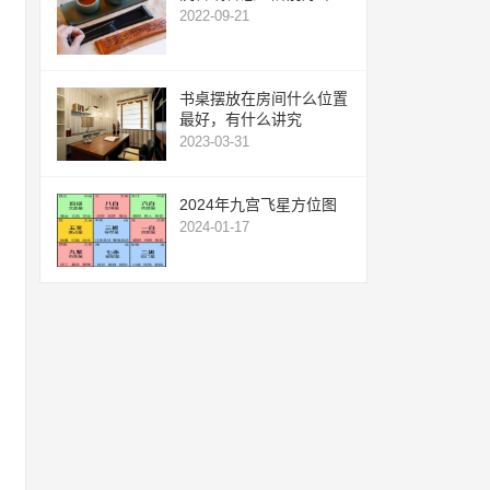
2022-09-21
书桌摆放在房间什么位置
最好，有什么讲究
2023-03-31
2024年九宫飞星方位图
2024-01-17