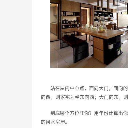
站在屋内中心点，面向大门，面向的方
向西，则家宅为坐东向西；大门向东，
到底哪个方位旺你？用年份计算出你
的风水房屋。