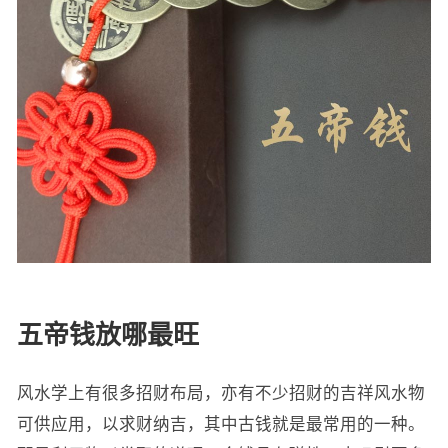
五帝钱放哪最旺
风水学上有很多招财布局，亦有不少招财的吉祥风水物
可供应用，以求财纳吉，其中古钱就是最常用的一种。