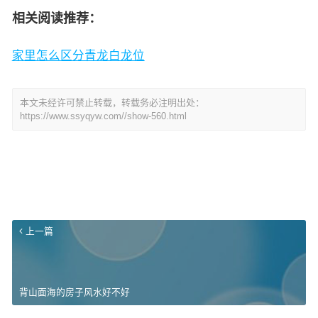
相关阅读推荐：
家里怎么区分青龙白龙位
本文未经许可禁止转载，转载务必注明出处：
https://www.ssyqyw.com//show-560.html
上一篇
背山面海的房子风水好不好