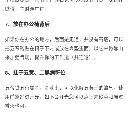
财位，主财源广进。
7、放在办公椅背后
如果你在办公的地方，后面是走道，并没有石墙，可以
把五帝钱贴在椅子下方或放在靠垫里面，以它来做靠山
来加强气场，提升你的工作运（升迁运）。
8、挂于五黄、二黑病符位
五帝钱五行属金，金泄土，可以化解五黄土的煞气，使
用前需经过开光，如不会开光您可以点上朱砂至阳庙过
香火也可。