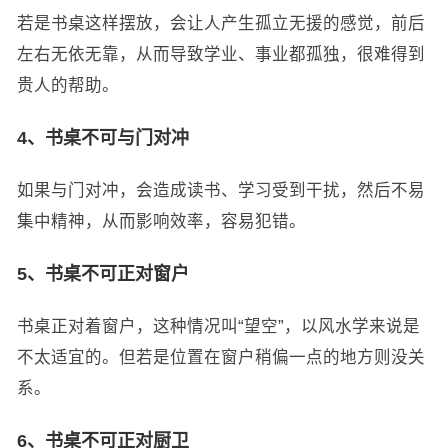
若是书桌这样摆放，会让人产生孤立无援的感觉，前后
左右无依无靠，从而导致学业、事业都孤独，很难得到
贵人的帮助。
4、书桌不可与门对冲
如果与门对冲，会造成读书、学习受到干扰，然后不易
集中精神，从而影响效率，容易犯错。
5、书桌不可正对窗户
书桌正对着窗户，这种情况叫“望空”，以风水学来说是
不太适宜的。但若是位置在窗户稍偏一点的地方则没关
系。
6、书桌不可正对厨卫