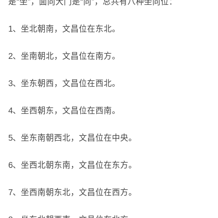
是“坐”，面向大门是“向”，总共有八种坐向位：
1、坐北朝南，文昌位在东北。
2、坐南朝北，文昌位在南方。
3、坐东朝西，文昌位在西北。
4、坐西朝东，文昌位在西南。
5、坐东南朝西北，文昌位在中央。
6、坐西北朝东南，文昌位在东方。
7、坐西南朝东北，文昌位在西方。