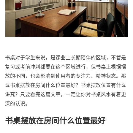
书桌对于学生来说，是课业上长期陪伴的区域，不管是
复习或考前冲刺都要在这个区域进行，但书桌上根据摆
放的不同，也会影响到使用者的专注力、精神状态。那
么书桌摆放在房间什么位置最好？书桌摆放位置有什么
讲究？只要看完这篇文章，一定让你对书桌风水有着更
深的认识。
书桌摆放在房间什么位置最好