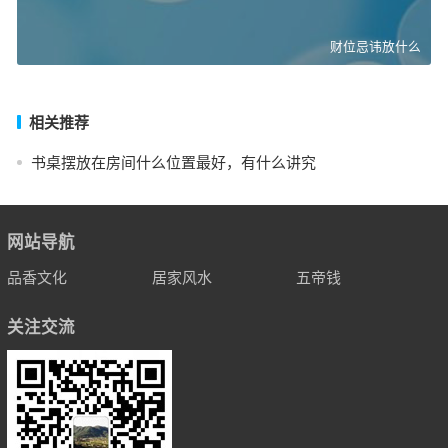
财位忌讳放什么
相关推荐
书桌摆放在房间什么位置最好，有什么讲究
网站导航
品香文化
居家风水
五帝钱
关注交流