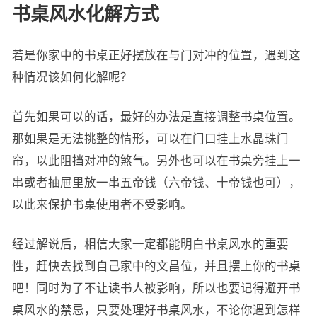
书桌风水化解方式
若是你家中的书桌正好摆放在与门对冲的位置，遇到这
种情况该如何化解呢？
首先如果可以的话，最好的办法是直接调整书桌位置。
那如果是无法挑整的情形，可以在门口挂上水晶珠门
帘，以此阻挡对冲的煞气。另外也可以在书桌旁挂上一
串或者抽屉里放一串五帝钱（六帝钱、十帝钱也可），
以此来保护书桌使用者不受影响。
经过解说后，相信大家一定都能明白书桌风水的重要
性，赶快去找到自己家中的文昌位，并且摆上你的书桌
吧！同时为了不让读书人被影响，所以也要记得避开书
桌风水的禁忌，只要处理好书桌风水，不论你遇到怎样