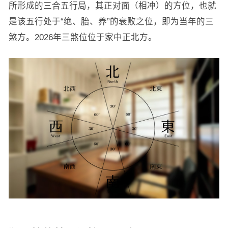
所形成的三合五行局，其正对面（相冲）的方位，也就
是该五行处于“绝、胎、养”的衰败之位，即为当年的三
煞方。2026年三煞位位于家中正北方。