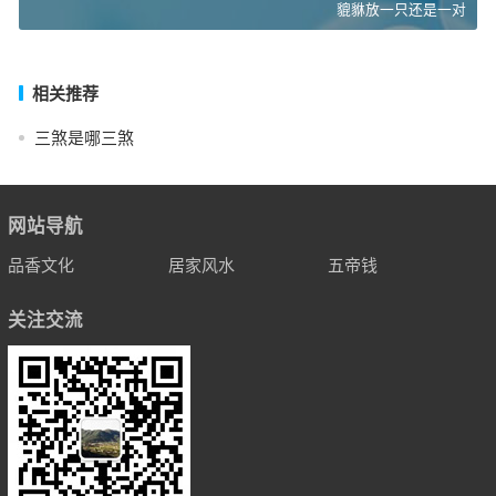
貔貅放一只还是一对
相关推荐
三煞是哪三煞
网站导航
品香文化
居家风水
五帝钱
关注交流