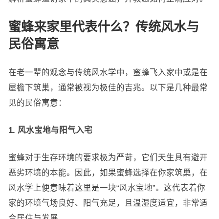
蜜蜂来家里代表什么？传统风水与
民俗寓意
在老一辈的观念与传统风水学中，蜜蜂飞入家中或是在
屋檐下筑巢，通常被视为极佳的吉兆。以下是几种最常
见的民俗寓意：
1. 风水宝地与阳气入宅
蜜蜂对于生存环境的要求极为严苛，它们天生具有避开
恶劣环境的本能。因此，如果蜜蜂选择在你家筑巢，在
风水学上便意味着这里是一块“风水宝地”。这代表着你
家的环境气场良好、阳气充足，且温湿度适宜，非常适
合居住与发展。