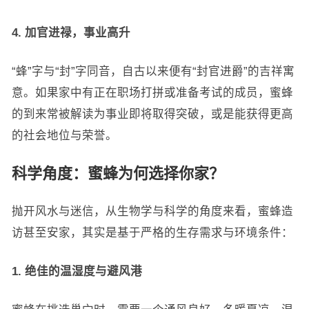
4. 加官进禄，事业高升
“蜂”字与“封”字同音，自古以来便有“封官进爵”的吉祥寓
意。如果家中有正在职场打拼或准备考试的成员，蜜蜂
的到来常被解读为事业即将取得突破，或是能获得更高
的社会地位与荣誉。
科学角度：蜜蜂为何选择你家？
抛开风水与迷信，从生物学与科学的角度来看，蜜蜂造
访甚至安家，其实是基于严格的生存需求与环境条件：
1. 绝佳的温湿度与避风港