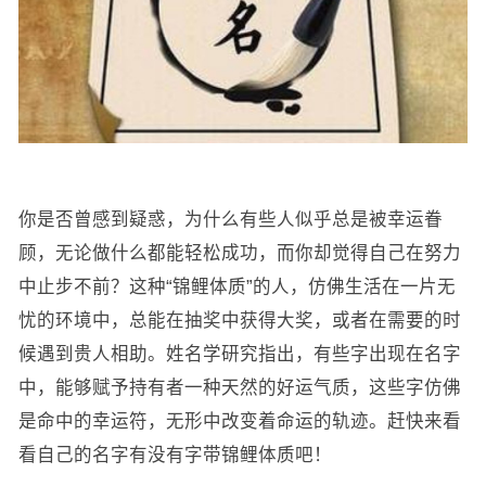
你是否曾感到疑惑，为什么有些人似乎总是被幸运眷
顾，无论做什么都能轻松成功，而你却觉得自己在努力
中止步不前？这种“锦鲤体质”的人，仿佛生活在一片无
忧的环境中，总能在抽奖中获得大奖，或者在需要的时
候遇到贵人相助。姓名学研究指出，有些字出现在名字
中，能够赋予持有者一种天然的好运气质，这些字仿佛
是命中的幸运符，无形中改变着命运的轨迹。赶快来看
看自己的名字有没有字带锦鲤体质吧！