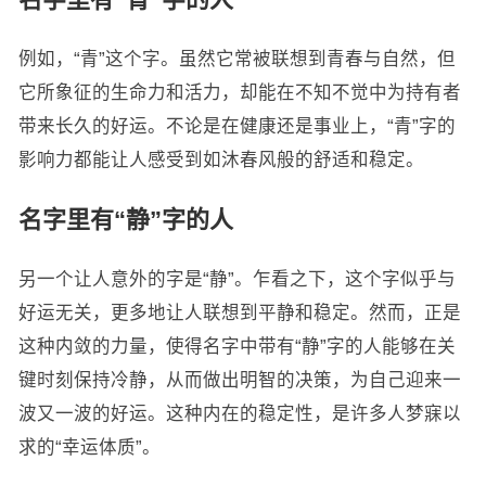
例如，“青”这个字。虽然它常被联想到青春与自然，但
它所象征的生命力和活力，却能在不知不觉中为持有者
带来长久的好运。不论是在健康还是事业上，“青”字的
影响力都能让人感受到如沐春风般的舒适和稳定。
名字里有“静”字的人
另一个让人意外的字是“静”。乍看之下，这个字似乎与
好运无关，更多地让人联想到平静和稳定。然而，正是
这种内敛的力量，使得名字中带有“静”字的人能够在关
键时刻保持冷静，从而做出明智的决策，为自己迎来一
波又一波的好运。这种内在的稳定性，是许多人梦寐以
求的“幸运体质”。