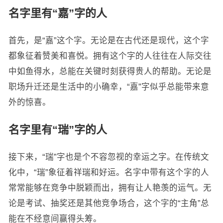
名字里有“嘉”字的人
首先，是“嘉”这个字。无论是在古代还是现代，这个字
都象征着赞美和喜悦。拥有这个字的人往往在人际交往
中如鱼得水，总能在关键时刻获得贵人的帮助。无论是
职场升迁还是生活中的小确幸，“嘉”字似乎总能带来意
外的惊喜。
名字里有“瑞”字的人
接下来，“瑞”字也是个不容忽视的幸运之字。在传统文
化中，“瑞”象征着祥瑞和好运。名字中带有这个字的人
常常能够在竞争中脱颖而出，拥有让人艳羡的运气。无
论是考试、抽奖还是其他竞争场合，这个字的“主角”总
能在不经意间赢得头筹。