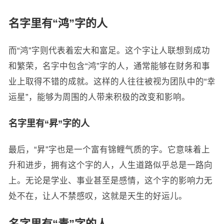
名字里有“鸿”字的人
而“鸿”字则代表着宏大和富足。这个字让人联想到成功
和繁荣，名字中包含“鸿”字的人，通常能够在财务和事
业上取得不错的成就。这样的人往往被视为团队中的“幸
运星”，能够为周围的人带来积极的改变和影响。
名字里有“昇”字的人
最后，“昇”字也是一个富有锦鲤气质的字。它意味着上
升和进步，拥有这个字的人，人生道路似乎总是一路向
上。无论是学业、事业甚至是感情，这个字的影响力无
处不在，让人不禁感叹，这就是天生的好运儿。
名字里有“青”字的人