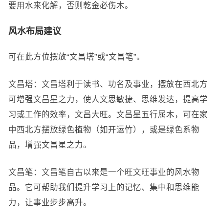
要用水来化解，否则乾金必伤木。
风水布局建议
可在此方位摆放“文昌塔”或“文昌笔”。
文昌塔：文昌塔利于读书、功名及事业，摆放在西北方
可增强文昌星之力，使人文思敏捷、思维发达，提高学
习或工作的效率，文昌大旺。文昌星五行属木，可在家
中西北方摆放绿色植物（如开运竹），或是绿色系物
品，增强文昌星之力。
文昌笔：文昌笔自古以来是一个旺文旺事业的风水物
品。它可帮助我们提升学习上的记忆、集中和思维能
力，让事业步步高升。