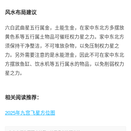
风水布局建议
六白武曲星五行属金，土能生金，在家中东北方多摆放
黄色系等五行属土物品可催旺权力星之力。家中东北方
须保持干净整洁，不可堆放杂物，以免压制权力星之
力。另外需要注意的是水能泄金，因此不可在家中东北
方摆放鱼缸、饮水机等五行属水的物品，以免削弱权力
星之力。
相关阅读推荐：
2025年九宫飞星方位图