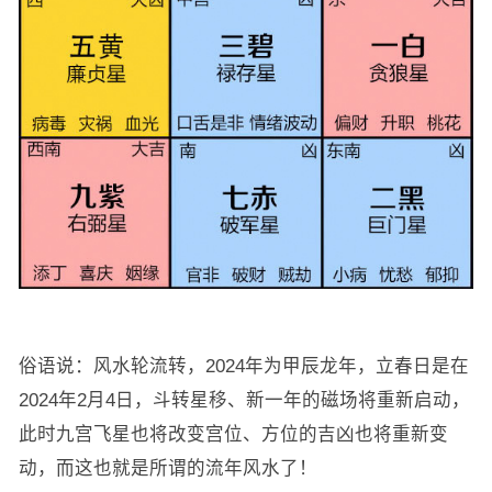
俗语说：风水轮流转，2024年为甲辰龙年，立春日是在
2024年2月4日，斗转星移、新一年的磁场将重新启动，
此时九宫飞星也将改变宫位、方位的吉凶也将重新变
动，而这也就是所谓的流年风水了！