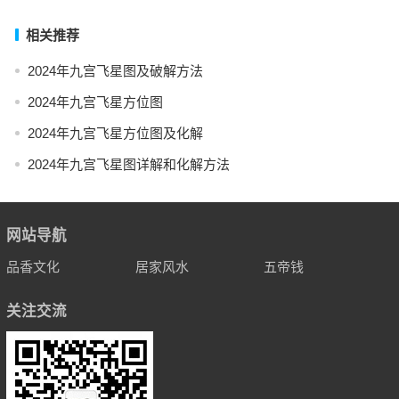
相关推荐
2024年九宫飞星图及破解方法
2024年九宫飞星方位图
2024年九宫飞星方位图及化解
2024年九宫飞星图详解和化解方法
网站导航
品香文化
居家风水
五帝钱
关注交流