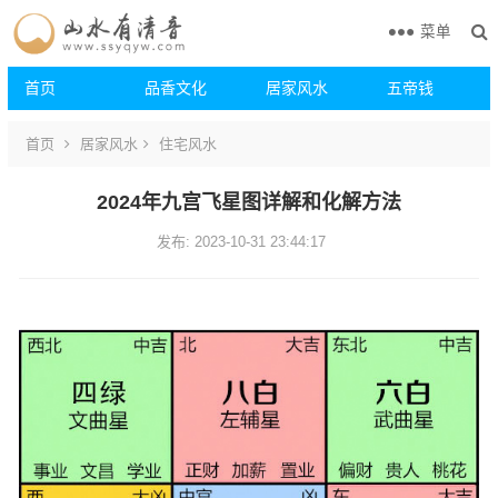
菜单
首页
品香文化
居家风水
五帝钱
首页
居家风水
住宅风水
2024年九宫飞星图详解和化解方法
发布: 2023-10-31 23:44:17