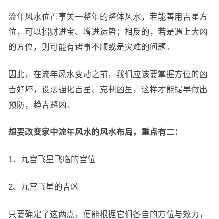
流年风水位置事关一整年的整体风水，若能善用吉星方
位，可以招财进宝、增进运势；相反的，若是遇上大凶
的方位，则可能有诸事不顺或是灾难的问题。
因此，在流年风水变动之前，我们应该要掌握方位的凶
吉好坏，设法强化吉星、克制凶星，这样才能提早做出
预防，趋吉避凶。
想要改变家中流年风水的风水布局，重点有二：
1、九宫飞星飞临的宫位
2、九宫飞星的吉凶
只要确定了这两点，便能根据它们各自的方位与效力，